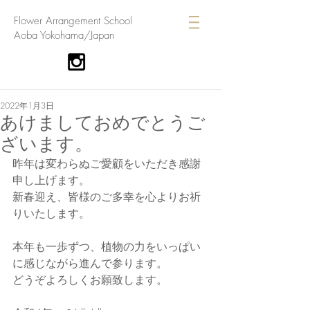
​Flower Arrangement School
Aoba Yokohama/Japan
2022年1月3日
あけましておめでとうご
ざいます。
昨年は変わらぬご愛顧をいただき感謝
申し上げます。
新春迎え、皆様のご多幸を心よりお祈
りいたします。
本年も一歩ずつ、植物の力をいっぱい
に感じながら進んで参ります。
どうぞよろしくお願致します。