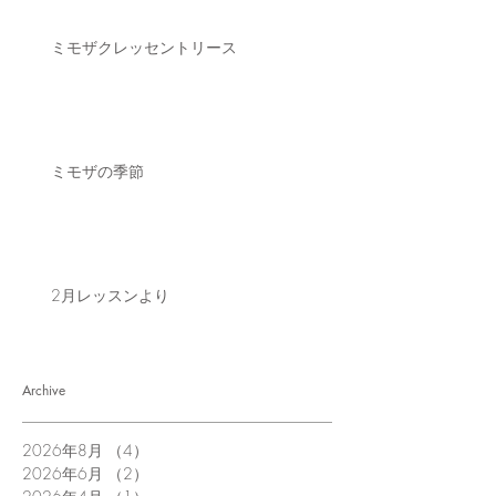
ミモザクレッセントリース
ミモザの季節
2月レッスンより
Archive
2026年8月
（4）
4件の記事
2026年6月
（2）
2件の記事