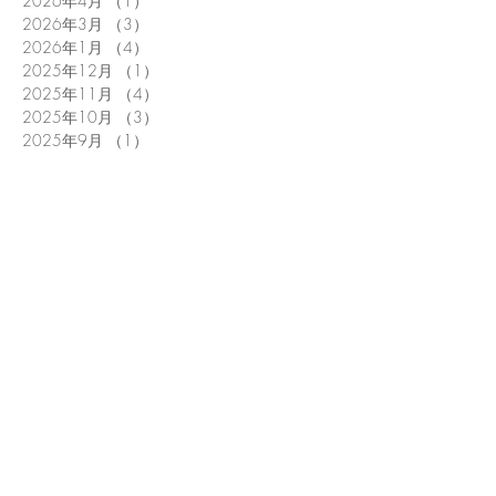
2026年4月
（1）
1件の記事
2026年3月
（3）
3件の記事
2026年1月
（4）
4件の記事
2025年12月
（1）
1件の記事
2025年11月
（4）
4件の記事
2025年10月
（3）
3件の記事
2025年9月
（1）
1件の記事
2025年8月
（5）
5件の記事
2025年6月
（3）
3件の記事
2025年5月
（4）
4件の記事
2025年4月
（1）
1件の記事
2025年3月
（1）
1件の記事
2025年1月
（5）
5件の記事
2024年12月
（1）
1件の記事
2024年11月
（1）
1件の記事
2024年9月
（4）
4件の記事
2024年8月
（3）
3件の記事
2024年7月
（1）
1件の記事
2024年6月
（3）
3件の記事
2024年5月
（2）
2件の記事
2024年4月
（3）
3件の記事
2024年3月
（5）
5件の記事