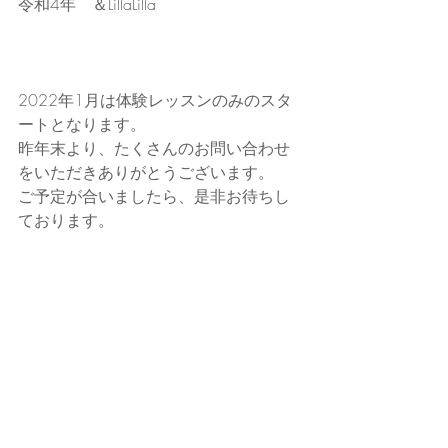
令和4年　＆LillaLilla
2022年1月は体験レッスンのみのスタ
ートとなります。
昨年末より、たくさんのお問い合わせ
をいただきありがとうございます。
ご予定が合いましたら、是非お待ちし
ております。