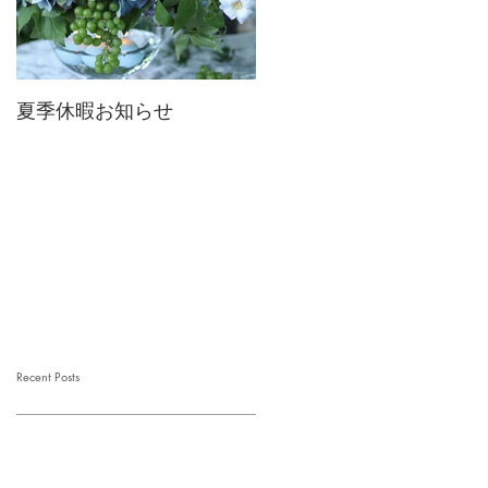
夏季休暇お知らせ
2026 Mother's Day
Recent Posts