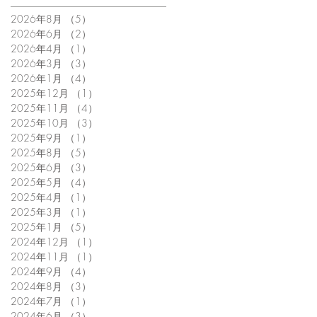
2026年8月
（5）
5件の記事
2026年6月
（2）
2件の記事
2026年4月
（1）
1件の記事
2026年3月
（3）
3件の記事
2026年1月
（4）
4件の記事
2025年12月
（1）
1件の記事
2025年11月
（4）
4件の記事
2025年10月
（3）
3件の記事
2025年9月
（1）
1件の記事
2025年8月
（5）
5件の記事
2025年6月
（3）
3件の記事
2025年5月
（4）
4件の記事
2025年4月
（1）
1件の記事
2025年3月
（1）
1件の記事
2025年1月
（5）
5件の記事
2024年12月
（1）
1件の記事
2024年11月
（1）
1件の記事
2024年9月
（4）
4件の記事
2024年8月
（3）
3件の記事
2024年7月
（1）
1件の記事
2024年6月
（3）
3件の記事