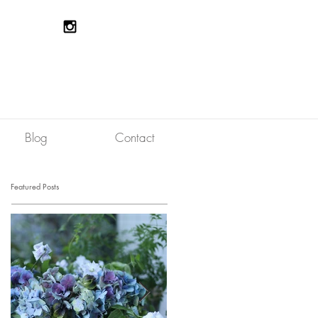
Blog
Contact
Featured Posts