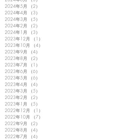
2024年5月
（2）
2件の記事
2024年4月
（3）
3件の記事
2024年3月
（5）
5件の記事
2024年2月
（2）
2件の記事
2024年1月
（3）
3件の記事
2023年12月
（1）
1件の記事
2023年10月
（4）
4件の記事
2023年9月
（4）
4件の記事
2023年8月
（2）
2件の記事
2023年7月
（1）
1件の記事
2023年6月
（6）
6件の記事
2023年5月
（6）
6件の記事
2023年4月
（4）
4件の記事
2023年3月
（5）
5件の記事
2023年2月
（2）
2件の記事
2023年1月
（5）
5件の記事
2022年12月
（1）
1件の記事
2022年10月
（7）
7件の記事
2022年9月
（2）
2件の記事
2022年8月
（4）
4件の記事
2022年7月
（4）
4件の記事