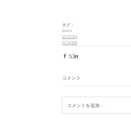
タグ：
lesson
LESSON
FLOWER
コメント
コメントを追加…