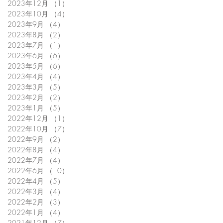
2023年12月
（1）
1件の記事
2023年10月
（4）
4件の記事
2023年9月
（4）
4件の記事
2023年8月
（2）
2件の記事
2023年7月
（1）
1件の記事
2023年6月
（6）
6件の記事
2023年5月
（6）
6件の記事
2023年4月
（4）
4件の記事
2023年3月
（5）
5件の記事
2023年2月
（2）
2件の記事
2023年1月
（5）
5件の記事
2022年12月
（1）
1件の記事
2022年10月
（7）
7件の記事
2022年9月
（2）
2件の記事
2022年8月
（4）
4件の記事
2022年7月
（4）
4件の記事
2022年6月
（10）
10件の記事
2022年4月
（5）
5件の記事
2022年3月
（4）
4件の記事
2022年2月
（3）
3件の記事
2022年1月
（4）
4件の記事
2021年12月
（7）
7件の記事