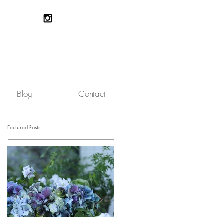
Blog
Contact
Featured Posts