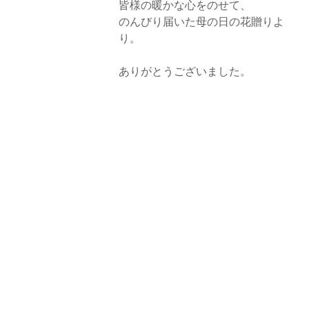
皆様の暖かな心をのせて、
のんびり届いた母の日の花贈りよ
り。
ありがとうございました。