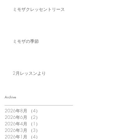
ミモザクレッセントリース
ミモザの季節
2月レッスンより
Archive
2026年8月
（4）
4件の記事
2026年6月
（2）
2件の記事
2026年4月
（1）
1件の記事
2026年3月
（3）
3件の記事
2026年1月
（4）
4件の記事