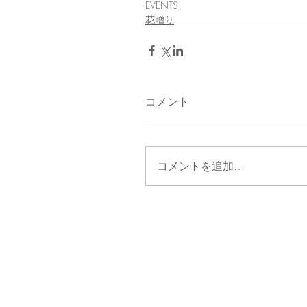
EVENTS
花贈り
コメント
コメントを追加…