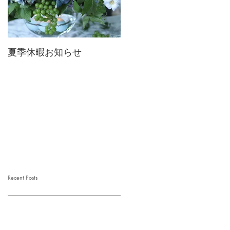
夏季休暇お知らせ
2026 Mother's Day
Recent Posts