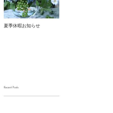
夏季休暇お知らせ
2026 Mother's Day
Recent Posts