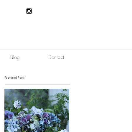
Blog
Contact
Featured Posts