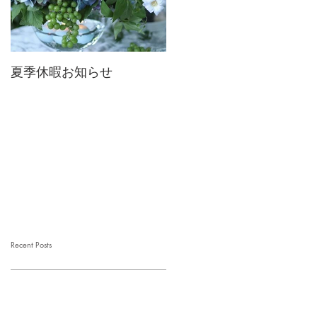
夏季休暇お知らせ
2026 Mother's Day
Recent Posts