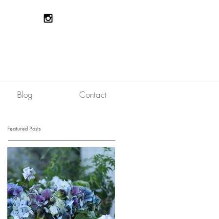
Blog
Contact
Featured Posts