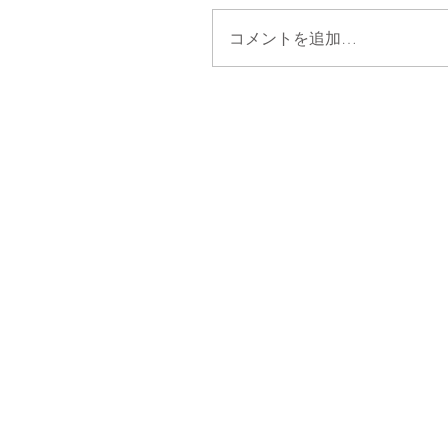
コメントを追加…