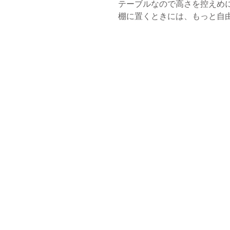
テーブルなので高さを控えめ
棚に置くときには、もっと自