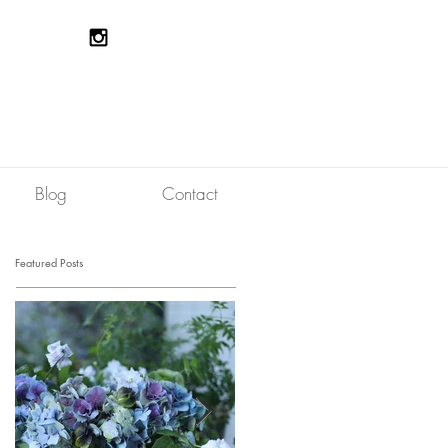
Blog
Contact
Featured Posts