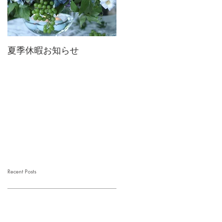
夏季休暇お知らせ
2026 Mother's Day
Recent Posts