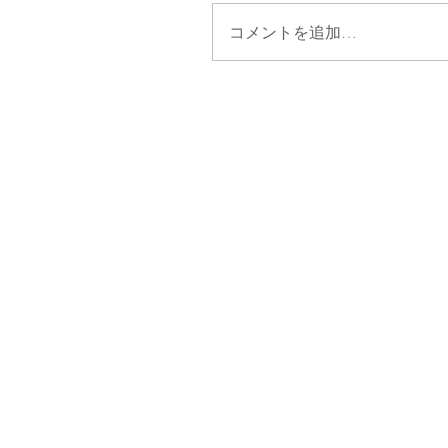
コメントを追加…