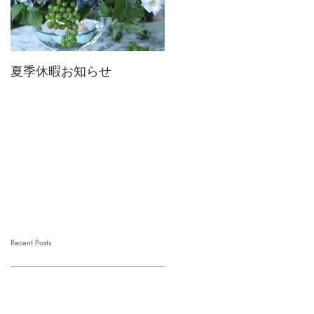
夏季休暇お知らせ
2026 Mother's Day
Recent Posts