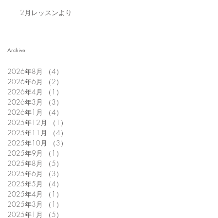
2月レッスンより
Archive
2026年8月
（4）
4件の記事
2026年6月
（2）
2件の記事
2026年4月
（1）
1件の記事
2026年3月
（3）
3件の記事
2026年1月
（4）
4件の記事
2025年12月
（1）
1件の記事
2025年11月
（4）
4件の記事
2025年10月
（3）
3件の記事
2025年9月
（1）
1件の記事
2025年8月
（5）
5件の記事
2025年6月
（3）
3件の記事
2025年5月
（4）
4件の記事
2025年4月
（1）
1件の記事
2025年3月
（1）
1件の記事
2025年1月
（5）
5件の記事