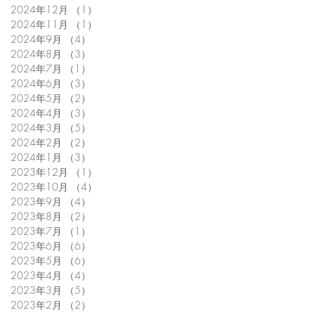
2024年12月
（1）
1件の記事
2024年11月
（1）
1件の記事
2024年9月
（4）
4件の記事
2024年8月
（3）
3件の記事
2024年7月
（1）
1件の記事
2024年6月
（3）
3件の記事
2024年5月
（2）
2件の記事
2024年4月
（3）
3件の記事
2024年3月
（5）
5件の記事
2024年2月
（2）
2件の記事
2024年1月
（3）
3件の記事
2023年12月
（1）
1件の記事
2023年10月
（4）
4件の記事
2023年9月
（4）
4件の記事
2023年8月
（2）
2件の記事
2023年7月
（1）
1件の記事
2023年6月
（6）
6件の記事
2023年5月
（6）
6件の記事
2023年4月
（4）
4件の記事
2023年3月
（5）
5件の記事
2023年2月
（2）
2件の記事