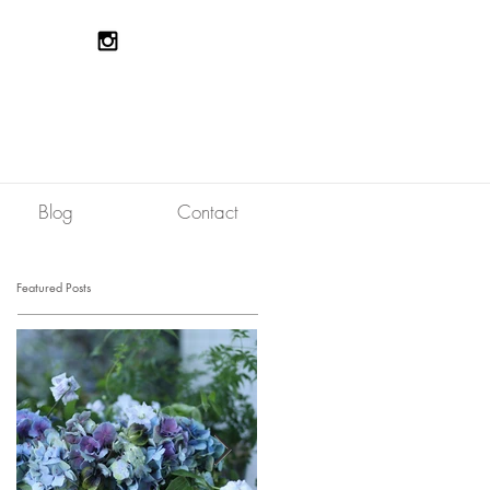
Blog
Contact
Featured Posts