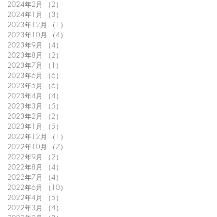
2024年2月
（2）
2件の記事
2024年1月
（3）
3件の記事
2023年12月
（1）
1件の記事
2023年10月
（4）
4件の記事
2023年9月
（4）
4件の記事
2023年8月
（2）
2件の記事
2023年7月
（1）
1件の記事
2023年6月
（6）
6件の記事
2023年5月
（6）
6件の記事
2023年4月
（4）
4件の記事
2023年3月
（5）
5件の記事
2023年2月
（2）
2件の記事
2023年1月
（5）
5件の記事
2022年12月
（1）
1件の記事
2022年10月
（7）
7件の記事
2022年9月
（2）
2件の記事
2022年8月
（4）
4件の記事
2022年7月
（4）
4件の記事
2022年6月
（10）
10件の記事
2022年4月
（5）
5件の記事
2022年3月
（4）
4件の記事