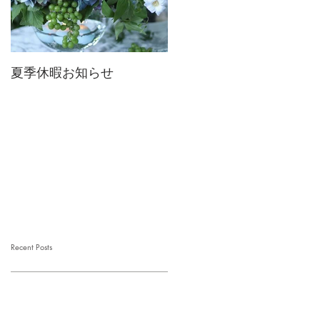
夏季休暇お知らせ
2026 Mother's Day
Recent Posts