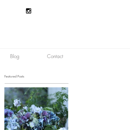
Blog
Contact
Featured Posts