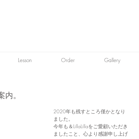
Lesson
Order
Gallery
案内。
2020年も残すところ僅かとなり
ました。
今年も＆LillaLillaをご愛顧いただき
ましたこと、心より感謝申し上げ