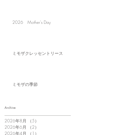
2026 Mother's Day
ミモザクレッセントリース
ミモザの季節
Archive
2026年8月
（5）
5件の記事
2026年6月
（2）
2件の記事
2026年4月
（1）
1件の記事