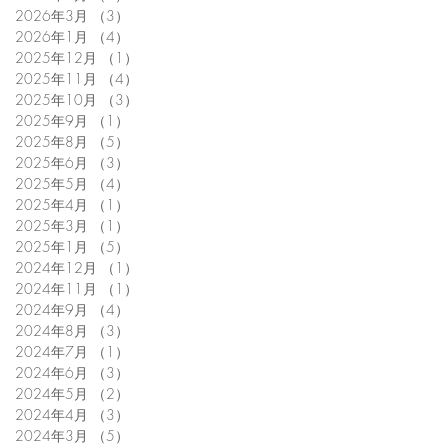
2026年3月
（3）
3件の記事
2026年1月
（4）
4件の記事
2025年12月
（1）
1件の記事
2025年11月
（4）
4件の記事
2025年10月
（3）
3件の記事
2025年9月
（1）
1件の記事
2025年8月
（5）
5件の記事
2025年6月
（3）
3件の記事
2025年5月
（4）
4件の記事
2025年4月
（1）
1件の記事
2025年3月
（1）
1件の記事
2025年1月
（5）
5件の記事
2024年12月
（1）
1件の記事
2024年11月
（1）
1件の記事
2024年9月
（4）
4件の記事
2024年8月
（3）
3件の記事
2024年7月
（1）
1件の記事
2024年6月
（3）
3件の記事
2024年5月
（2）
2件の記事
2024年4月
（3）
3件の記事
2024年3月
（5）
5件の記事