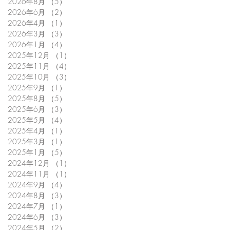
2026年8月
（5）
5件の記事
2026年6月
（2）
2件の記事
2026年4月
（1）
1件の記事
2026年3月
（3）
3件の記事
2026年1月
（4）
4件の記事
2025年12月
（1）
1件の記事
2025年11月
（4）
4件の記事
2025年10月
（3）
3件の記事
2025年9月
（1）
1件の記事
2025年8月
（5）
5件の記事
2025年6月
（3）
3件の記事
2025年5月
（4）
4件の記事
2025年4月
（1）
1件の記事
2025年3月
（1）
1件の記事
2025年1月
（5）
5件の記事
2024年12月
（1）
1件の記事
2024年11月
（1）
1件の記事
2024年9月
（4）
4件の記事
2024年8月
（3）
3件の記事
2024年7月
（1）
1件の記事
2024年6月
（3）
3件の記事
2024年5月
（2）
2件の記事