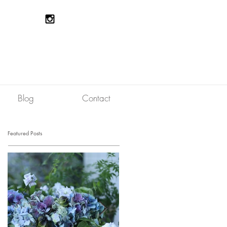
Blog
Contact
Featured Posts