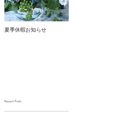
夏季休暇お知らせ
2026 Mother's Day
Recent Posts