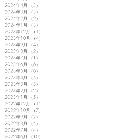
2024年4月
（3）
3件の記事
2024年3月
（5）
5件の記事
2024年2月
（2）
2件の記事
2024年1月
（3）
3件の記事
2023年12月
（1）
1件の記事
2023年10月
（4）
4件の記事
2023年9月
（4）
4件の記事
2023年8月
（2）
2件の記事
2023年7月
（1）
1件の記事
2023年6月
（6）
6件の記事
2023年5月
（6）
6件の記事
2023年4月
（4）
4件の記事
2023年3月
（5）
5件の記事
2023年2月
（2）
2件の記事
2023年1月
（5）
5件の記事
2022年12月
（1）
1件の記事
2022年10月
（7）
7件の記事
2022年9月
（2）
2件の記事
2022年8月
（4）
4件の記事
2022年7月
（4）
4件の記事
2022年6月
（10）
10件の記事