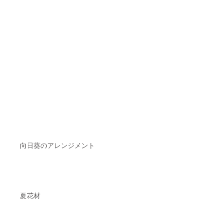
向日葵のアレンジメント
夏花材