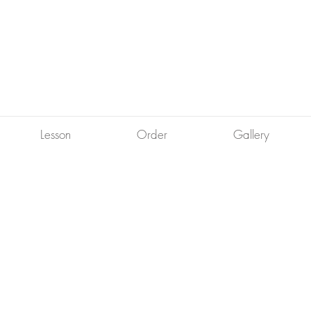
Lesson
Order
Gallery