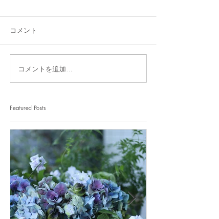
コメント
コメントを追加…
Featured Posts