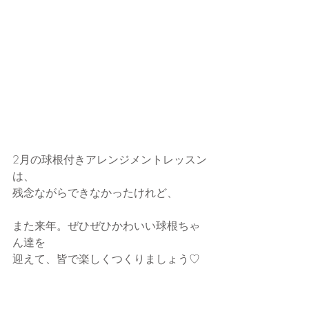
2月の球根付きアレンジメントレッスン
は、
残念ながらできなかったけれど、
また来年。ぜひぜひかわいい球根ちゃ
ん達を
迎えて、皆で楽しくつくりましょう♡