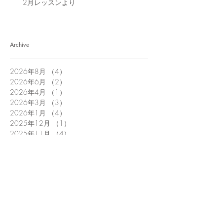
2月レッスンより
Archive
2026年8月
（4）
4件の記事
2026年6月
（2）
2件の記事
2026年4月
（1）
1件の記事
2026年3月
（3）
3件の記事
2026年1月
（4）
4件の記事
2025年12月
（1）
1件の記事
2025年11月
（4）
4件の記事
2025年10月
（3）
3件の記事
2025年9月
（1）
1件の記事
2025年8月
（5）
5件の記事
2025年6月
（3）
3件の記事
2025年5月
（4）
4件の記事
2025年4月
（1）
1件の記事
2025年3月
（1）
1件の記事
2025年1月
（5）
5件の記事