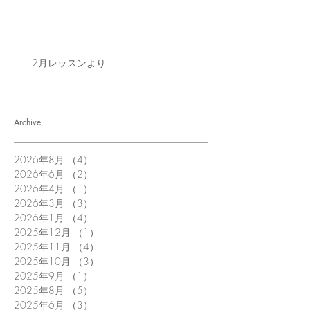
2月レッスンより
Archive
2026年8月
（4）
4件の記事
2026年6月
（2）
2件の記事
2026年4月
（1）
1件の記事
2026年3月
（3）
3件の記事
2026年1月
（4）
4件の記事
2025年12月
（1）
1件の記事
2025年11月
（4）
4件の記事
2025年10月
（3）
3件の記事
2025年9月
（1）
1件の記事
2025年8月
（5）
5件の記事
2025年6月
（3）
3件の記事