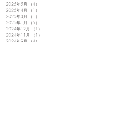
2025年5月
（4）
4件の記事
2025年4月
（1）
1件の記事
2025年3月
（1）
1件の記事
2025年1月
（5）
5件の記事
2024年12月
（1）
1件の記事
2024年11月
（1）
1件の記事
2024年9月
（4）
4件の記事
2024年8月
（3）
3件の記事
2024年7月
（1）
1件の記事
2024年6月
（3）
3件の記事
2024年5月
（2）
2件の記事
2024年4月
（3）
3件の記事
2024年3月
（5）
5件の記事
2024年2月
（2）
2件の記事
2024年1月
（3）
3件の記事
2023年12月
（1）
1件の記事
2023年10月
（4）
4件の記事
2023年9月
（4）
4件の記事
2023年8月
（2）
2件の記事
2023年7月
（1）
1件の記事
2023年6月
（6）
6件の記事