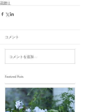
花贈り
コメント
コメントを追加…
Featured Posts