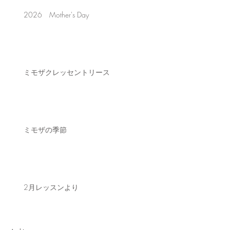
2026 Mother's Day
ミモザクレッセントリース
ミモザの季節
2月レッスンより