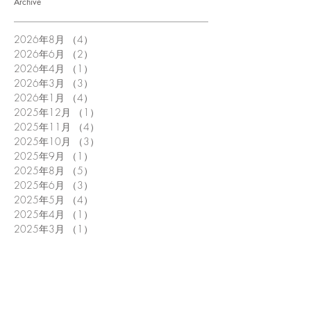
Archive
2026年8月
（4）
4件の記事
2026年6月
（2）
2件の記事
2026年4月
（1）
1件の記事
2026年3月
（3）
3件の記事
2026年1月
（4）
4件の記事
2025年12月
（1）
1件の記事
2025年11月
（4）
4件の記事
2025年10月
（3）
3件の記事
2025年9月
（1）
1件の記事
2025年8月
（5）
5件の記事
2025年6月
（3）
3件の記事
2025年5月
（4）
4件の記事
2025年4月
（1）
1件の記事
2025年3月
（1）
1件の記事
2025年1月
（5）
5件の記事
2024年12月
（1）
1件の記事
2024年11月
（1）
1件の記事
2024年9月
（4）
4件の記事
2024年8月
（3）
3件の記事