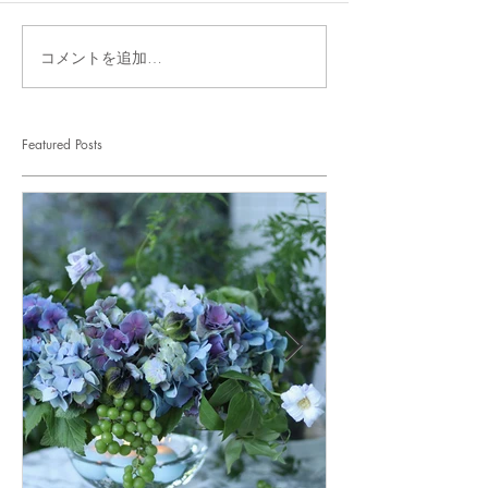
コメントを追加…
Featured Posts