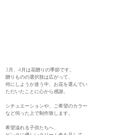
3月、4月は花贈りの季節です。
贈りものの選択肢は広がって、
何にしようか迷う中、お花を選んでい
ただいたことに心から感謝。
シチュエーションや、ご希望のカラー
など伺った上で制作致します。
希望溢れる子供たちへ、
ピンクに優しいクリーム色を足して。