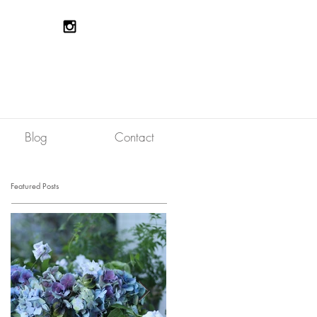
Blog
Contact
Featured Posts