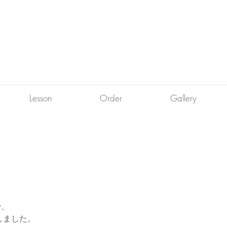
Lesson
Order
Gallery
で、
しました。