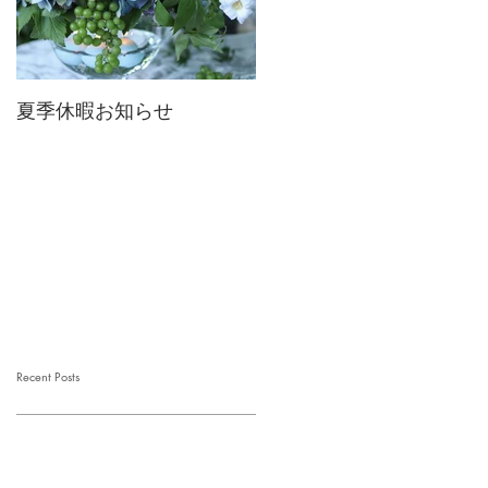
夏季休暇お知らせ
2026 Mother's Day
Recent Posts