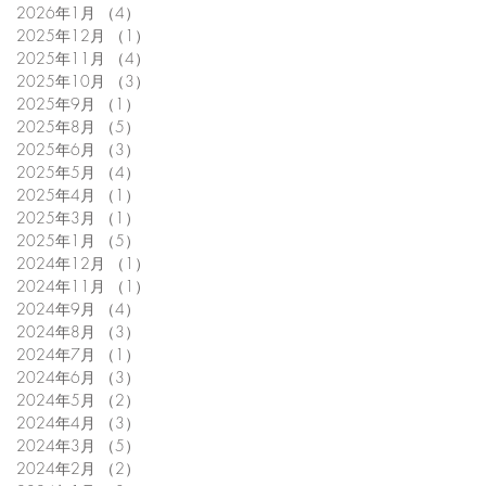
2026年1月
（4）
4件の記事
2025年12月
（1）
1件の記事
2025年11月
（4）
4件の記事
2025年10月
（3）
3件の記事
2025年9月
（1）
1件の記事
2025年8月
（5）
5件の記事
2025年6月
（3）
3件の記事
2025年5月
（4）
4件の記事
2025年4月
（1）
1件の記事
2025年3月
（1）
1件の記事
2025年1月
（5）
5件の記事
2024年12月
（1）
1件の記事
2024年11月
（1）
1件の記事
2024年9月
（4）
4件の記事
2024年8月
（3）
3件の記事
2024年7月
（1）
1件の記事
2024年6月
（3）
3件の記事
2024年5月
（2）
2件の記事
2024年4月
（3）
3件の記事
2024年3月
（5）
5件の記事
2024年2月
（2）
2件の記事