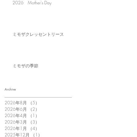
2026 Mother's Day
ミモザクレッセントリース
ミモザの季節
Archive
2026年8月
（5）
5件の記事
2026年6月
（2）
2件の記事
2026年4月
（1）
1件の記事
2026年3月
（3）
3件の記事
2026年1月
（4）
4件の記事
2025年12月
（1）
1件の記事