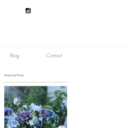
Blog
Contact
Featured Posts