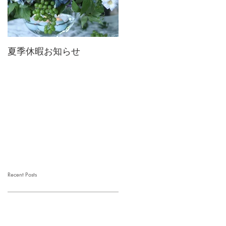
夏季休暇お知らせ
2026 Mother's Day
Recent Posts