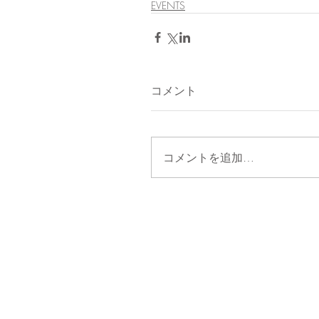
EVENTS
コメント
コメントを追加…