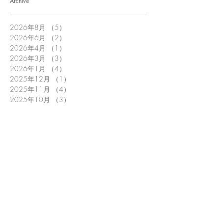
Archive
2026年8月
（5）
5件の記事
2026年6月
（2）
2件の記事
2026年4月
（1）
1件の記事
2026年3月
（3）
3件の記事
2026年1月
（4）
4件の記事
2025年12月
（1）
1件の記事
2025年11月
（4）
4件の記事
2025年10月
（3）
3件の記事
2025年9月
（1）
1件の記事
2025年8月
（5）
5件の記事
2025年6月
（3）
3件の記事
2025年5月
（4）
4件の記事
2025年4月
（1）
1件の記事
2025年3月
（1）
1件の記事
2025年1月
（5）
5件の記事
2024年12月
（1）
1件の記事
2024年11月
（1）
1件の記事
2024年9月
（4）
4件の記事
2024年8月
（3）
3件の記事