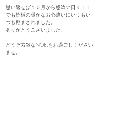
思い返せば１０月から怒涛の日々！！
でも皆様の暖かなお心遣いにいつもい
つも励まされました。
ありがとうございました。
どうぞ素敵なNOELをお過ごしください
ませ。