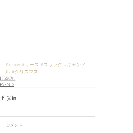
#lesson
#リース
#スワッグ
#キャンド
ル
#クリスマス
LESSON
EVENTS
コメント