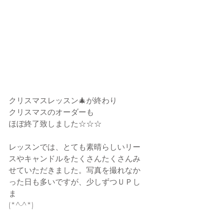
クリスマスレッスン🎄が終わり
クリスマスのオーダーも
ほぼ終了致しました☆☆☆
レッスンでは、とても素晴らしいリー
スやキャンドルをたくさんたくさんみ
せていただきました。写真を撮れなか
った日も多いですが、少しずつＵＰし
ま
(*^-^*)