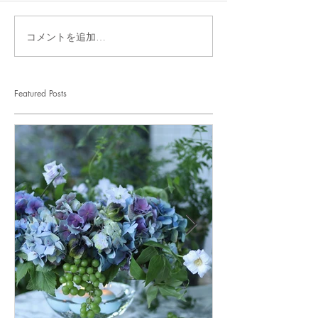
コメントを追加…
Featured Posts