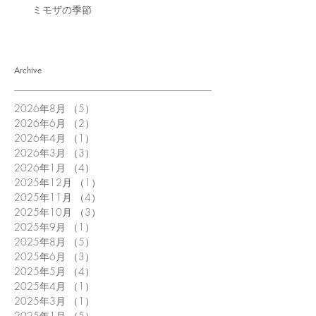
ミモザの季節
Archive
2026年8月
（5）
5件の記事
2026年6月
（2）
2件の記事
2026年4月
（1）
1件の記事
2026年3月
（3）
3件の記事
2026年1月
（4）
4件の記事
2025年12月
（1）
1件の記事
2025年11月
（4）
4件の記事
2025年10月
（3）
3件の記事
2025年9月
（1）
1件の記事
2025年8月
（5）
5件の記事
2025年6月
（3）
3件の記事
2025年5月
（4）
4件の記事
2025年4月
（1）
1件の記事
2025年3月
（1）
1件の記事
2025年1月
（5）
5件の記事