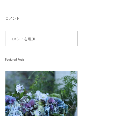
コメント
コメントを追加…
Featured Posts