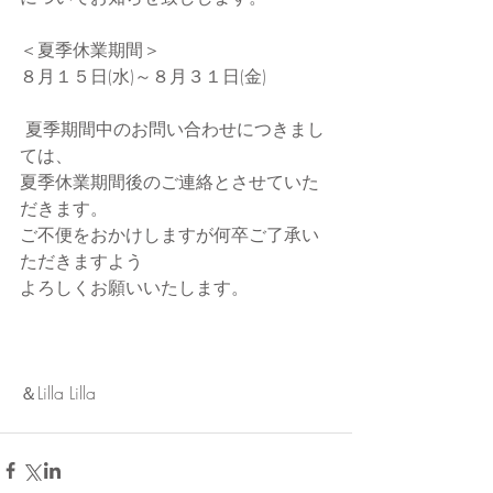
＜夏季休業期間＞
８月１５日(水)～８月３１日(金)
 夏季期間中のお問い合わせにつきまし
ては、
夏季休業期間後のご連絡とさせていた
だきます。
ご不便をおかけしますが何卒ご了承い
ただきますよう
よろしくお願いいたします。
＆Lilla Lilla