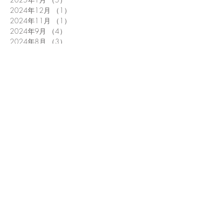
2024年12月
（1）
1件の記事
2024年11月
（1）
1件の記事
2024年9月
（4）
4件の記事
2024年8月
（3）
3件の記事
2024年7月
（1）
1件の記事
2024年6月
（3）
3件の記事
2024年5月
（2）
2件の記事
2024年4月
（3）
3件の記事
2024年3月
（5）
5件の記事
2024年2月
（2）
2件の記事
2024年1月
（3）
3件の記事
2023年12月
（1）
1件の記事
2023年10月
（4）
4件の記事
2023年9月
（4）
4件の記事
2023年8月
（2）
2件の記事
2023年7月
（1）
1件の記事
2023年6月
（6）
6件の記事
2023年5月
（6）
6件の記事
2023年4月
（4）
4件の記事
2023年3月
（5）
5件の記事
2023年2月
（2）
2件の記事