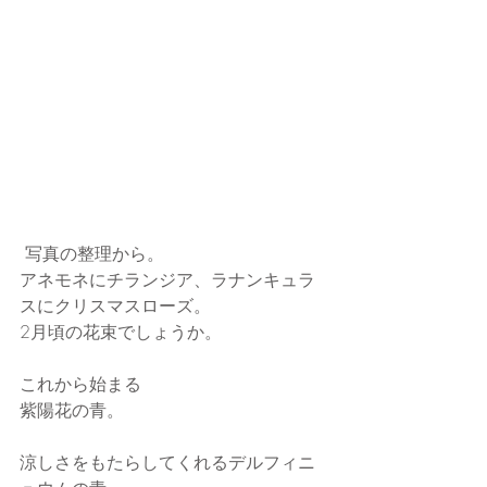
 写真の整理から。
アネモネにチランジア、ラナンキュラ
スにクリスマスローズ。
2月頃の花束でしょうか。
これから始まる
紫陽花の青。
涼しさをもたらしてくれるデルフィニ