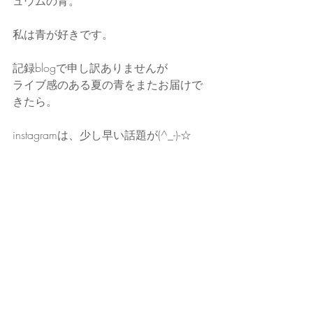
ュウムの青。
私は青が好きです。
記録blogで申し訳ありませんが
ライブ感のある夏の青をまたお届けで
きたら。
instagramは、少し早い話題が(^_-)-☆