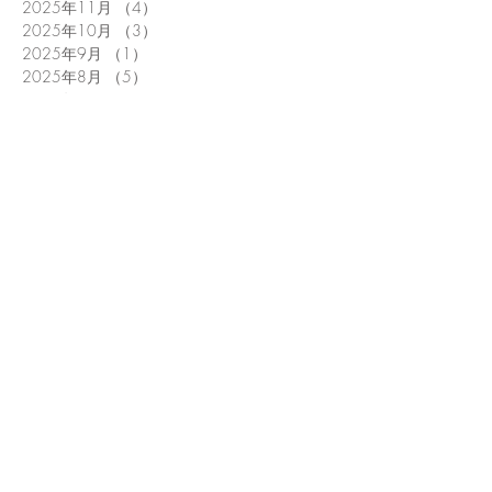
2025年11月
（4）
4件の記事
2025年10月
（3）
3件の記事
2025年9月
（1）
1件の記事
2025年8月
（5）
5件の記事
2025年6月
（3）
3件の記事
2025年5月
（4）
4件の記事
2025年4月
（1）
1件の記事
2025年3月
（1）
1件の記事
2025年1月
（5）
5件の記事
2024年12月
（1）
1件の記事
2024年11月
（1）
1件の記事
2024年9月
（4）
4件の記事
2024年8月
（3）
3件の記事
2024年7月
（1）
1件の記事
2024年6月
（3）
3件の記事
2024年5月
（2）
2件の記事
2024年4月
（3）
3件の記事
2024年3月
（5）
5件の記事
2024年2月
（2）
2件の記事
2024年1月
（3）
3件の記事
2023年12月
（1）
1件の記事
2023年10月
（4）
4件の記事