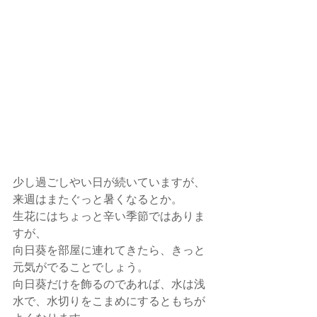
少し過ごしやい日が続いていますが、
来週はまたぐっと暑くなるとか。
生花にはちょっと辛い季節ではありま
すが、
向日葵を部屋に連れてきたら、きっと
元気がでることでしょう。
向日葵だけを飾るのであれば、水は浅
水で、水切りをこまめにするともちが