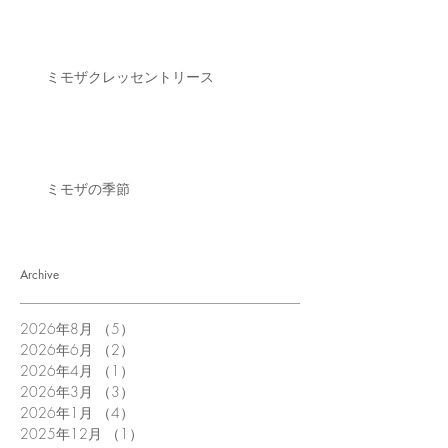
ミモザクレッセントリース
ミモザの季節
Archive
2026年8月
（5）
5件の記事
2026年6月
（2）
2件の記事
2026年4月
（1）
1件の記事
2026年3月
（3）
3件の記事
2026年1月
（4）
4件の記事
2025年12月
（1）
1件の記事