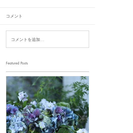
コメント
コメントを追加…
Featured Posts