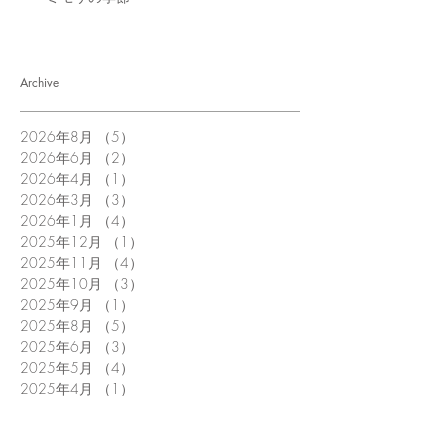
Archive
2026年8月
（5）
5件の記事
2026年6月
（2）
2件の記事
2026年4月
（1）
1件の記事
2026年3月
（3）
3件の記事
2026年1月
（4）
4件の記事
2025年12月
（1）
1件の記事
2025年11月
（4）
4件の記事
2025年10月
（3）
3件の記事
2025年9月
（1）
1件の記事
2025年8月
（5）
5件の記事
2025年6月
（3）
3件の記事
2025年5月
（4）
4件の記事
2025年4月
（1）
1件の記事
2025年3月
（1）
1件の記事
2025年1月
（5）
5件の記事