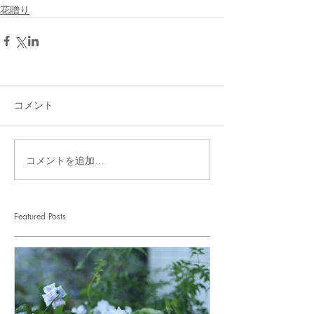
花贈り
コメント
コメントを追加…
Featured Posts