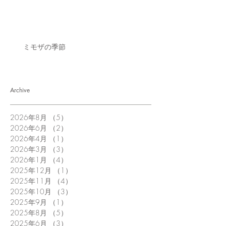
ミモザの季節
Archive
2026年8月
（5）
5件の記事
2026年6月
（2）
2件の記事
2026年4月
（1）
1件の記事
2026年3月
（3）
3件の記事
2026年1月
（4）
4件の記事
2025年12月
（1）
1件の記事
2025年11月
（4）
4件の記事
2025年10月
（3）
3件の記事
2025年9月
（1）
1件の記事
2025年8月
（5）
5件の記事
2025年6月
（3）
3件の記事