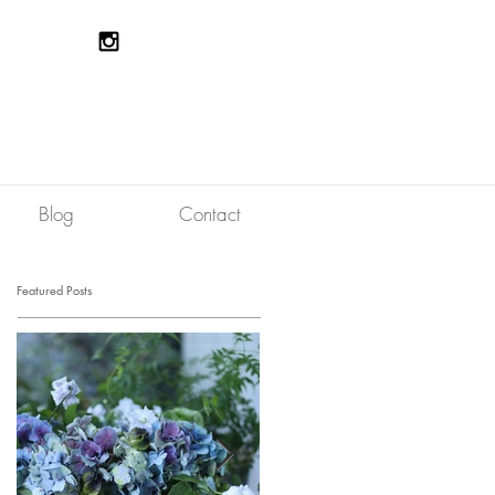
Blog
Contact
Featured Posts