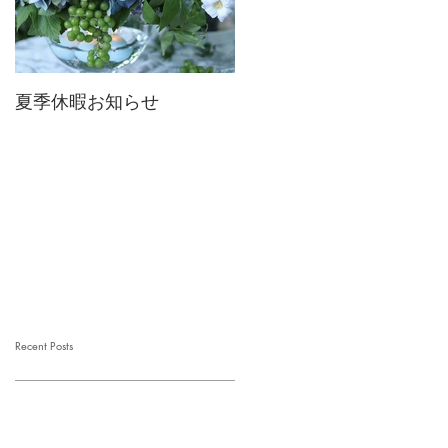
夏季休暇お知らせ
2026 Mother's Day
Recent Posts