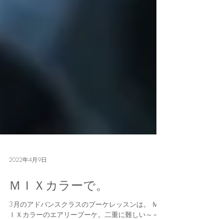
2022年4月9日