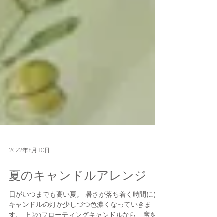
2022年8月10日