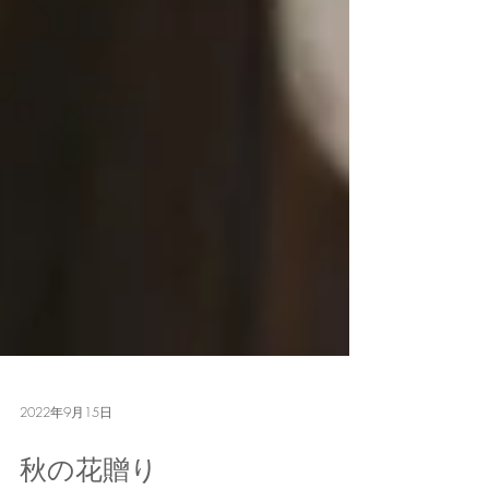
2022年9月15日