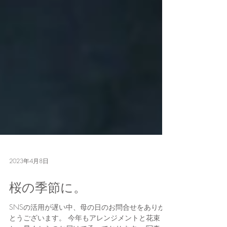
2023年4月8日