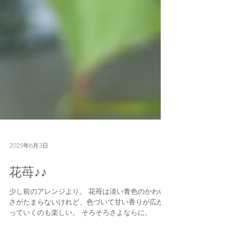
2025年6月3日
花苺♪♪