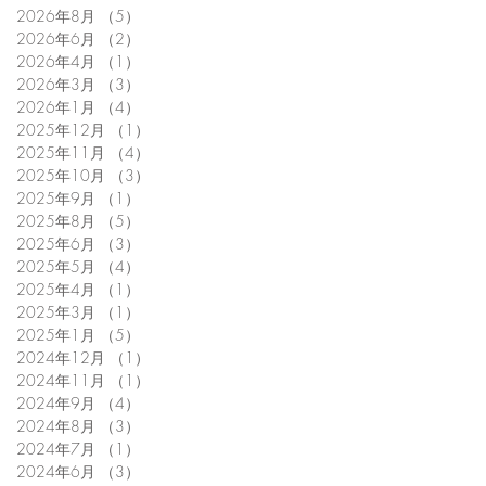
2026年8月
（5）
5件の記事
2026年6月
（2）
2件の記事
2026年4月
（1）
1件の記事
2026年3月
（3）
3件の記事
2026年1月
（4）
4件の記事
2025年12月
（1）
1件の記事
2025年11月
（4）
4件の記事
2025年10月
（3）
3件の記事
2025年9月
（1）
1件の記事
2025年8月
（5）
5件の記事
2025年6月
（3）
3件の記事
2025年5月
（4）
4件の記事
2025年4月
（1）
1件の記事
2025年3月
（1）
1件の記事
2025年1月
（5）
5件の記事
2024年12月
（1）
1件の記事
2024年11月
（1）
1件の記事
2024年9月
（4）
4件の記事
2024年8月
（3）
3件の記事
2024年7月
（1）
1件の記事
2024年6月
（3）
3件の記事