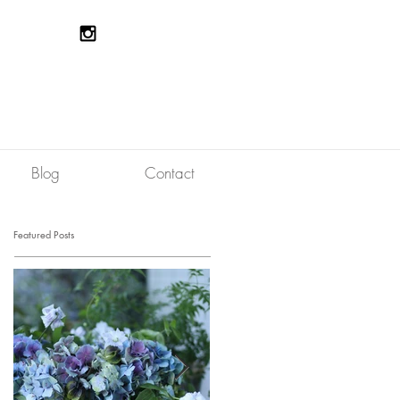
Blog
Contact
Featured Posts