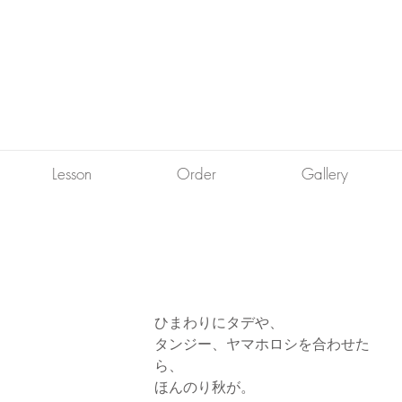
Lesson
Order
Gallery
ひまわりにタデや、
タンジー、ヤマホロシを合わせた
ら、
ほんのり秋が。