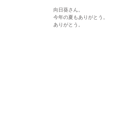
向日葵さん。
今年の夏もありがとう。
ありがとう。