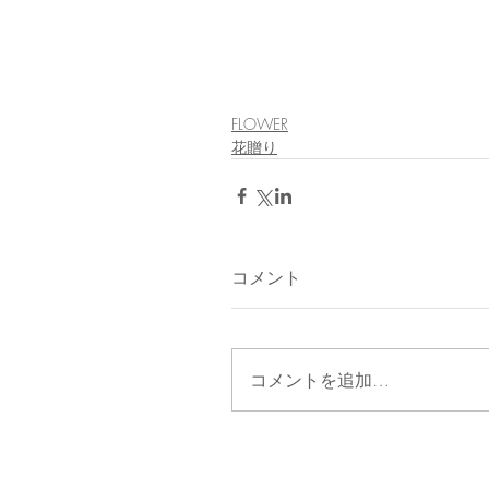
FLOWER
花贈り
コメント
コメントを追加…