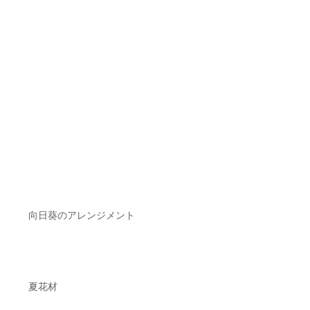
向日葵のアレンジメント
夏花材