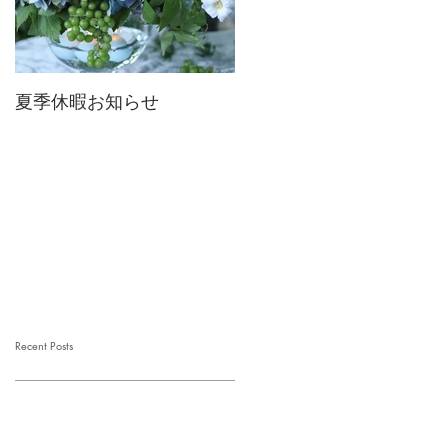
夏季休暇お知らせ
2026 Mother's Day
Recent Posts