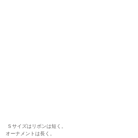
 Ｓサイズはリボンは短く。
オーナメントは長く。