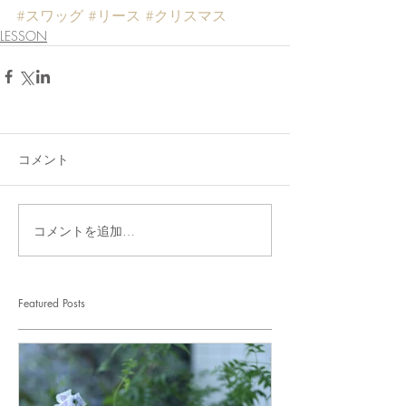
#スワッグ
#リース
#クリスマス
LESSON
コメント
コメントを追加…
Featured Posts