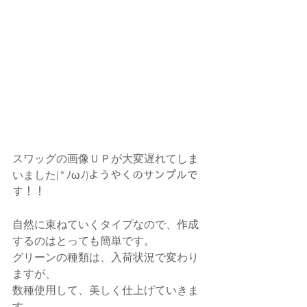
スワッグの画像ＵＰが大変遅れてしま
いました(*ﾉωﾉ)ようやくのサンプルで
す！！
自然に束ねていくタイプなので、作成
するのはとっても簡単です。
グリーンの種類は、入荷状況で変わり
ますが、
数種使用して、美しく仕上げていきま
す。