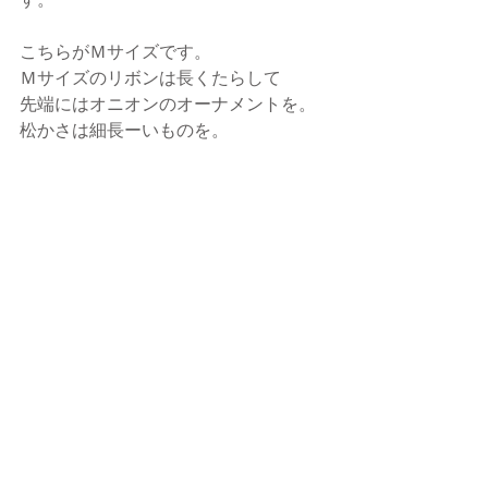
こちらがＭサイズです。
Ｍサイズのリボンは長くたらして
先端にはオニオンのオーナメントを。
松かさは細長ーいものを。