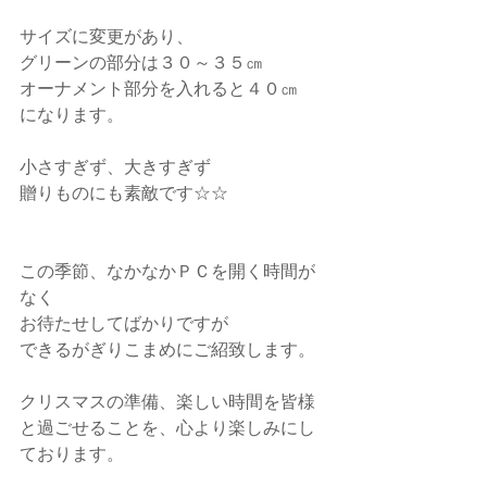
サイズに変更があり、
グリーンの部分は３０～３５㎝
オーナメント部分を入れると４０㎝
になります。
小さすぎず、大きすぎず
贈りものにも素敵です☆☆
この季節、なかなかＰＣを開く時間が
なく
お待たせしてばかりですが
できるがぎりこまめにご紹致します。
クリスマスの準備、楽しい時間を皆様
と過ごせることを、心より楽しみにし
ております。