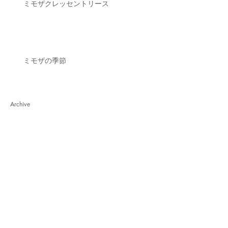
ミモザクレッセントリース
ミモザの季節
Archive
2026年8月
（5）
5件の記事
2026年6月
（2）
2件の記事
2026年4月
（1）
1件の記事
2026年3月
（3）
3件の記事
2026年1月
（4）
4件の記事
2025年12月
（1）
1件の記事
2025年11月
（4）
4件の記事
2025年10月
（3）
3件の記事
2025年9月
（1）
1件の記事
2025年8月
（5）
5件の記事