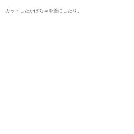
カットしたかぼちゃを蓋にしたり。