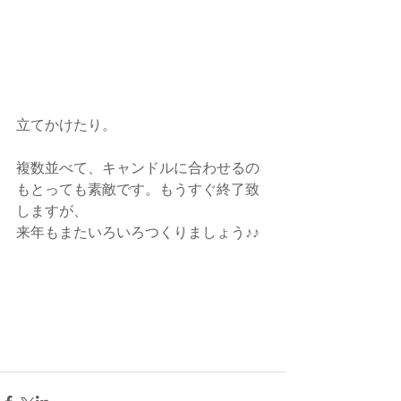
立てかけたり。
複数並べて、キャンドルに合わせるの
もとっても素敵です。もうすぐ終了致
しますが、
来年もまたいろいろつくりましょう♪♪