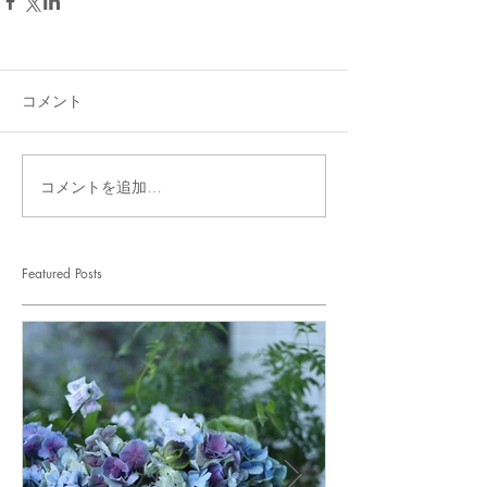
コメント
コメントを追加…
Featured Posts