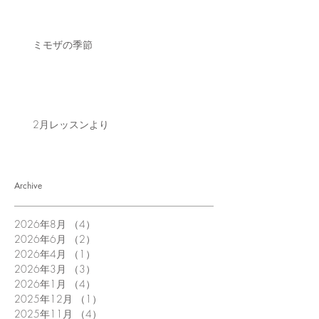
ミモザの季節
2月レッスンより
Archive
2026年8月
（4）
4件の記事
2026年6月
（2）
2件の記事
2026年4月
（1）
1件の記事
2026年3月
（3）
3件の記事
2026年1月
（4）
4件の記事
2025年12月
（1）
1件の記事
2025年11月
（4）
4件の記事