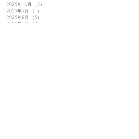
2025年10月
（3）
3件の記事
2025年9月
（1）
1件の記事
2025年8月
（5）
5件の記事
2025年6月
（3）
3件の記事
2025年5月
（4）
4件の記事
2025年4月
（1）
1件の記事
2025年3月
（1）
1件の記事
2025年1月
（5）
5件の記事
2024年12月
（1）
1件の記事
2024年11月
（1）
1件の記事
2024年9月
（4）
4件の記事
2024年8月
（3）
3件の記事
2024年7月
（1）
1件の記事
2024年6月
（3）
3件の記事
2024年5月
（2）
2件の記事
2024年4月
（3）
3件の記事
2024年3月
（5）
5件の記事
2024年2月
（2）
2件の記事
2024年1月
（3）
3件の記事
2023年12月
（1）
1件の記事
2023年10月
（4）
4件の記事