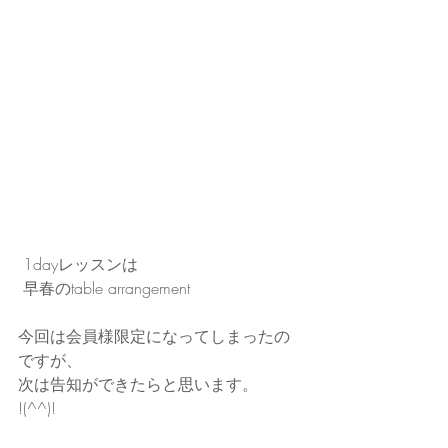
 1dayレッスンは
 早春のtable arrangement
今回は会員様限定になってしまったの
ですが、
次は告知ができたらと思います。
!(^^)!