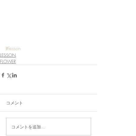
#lesson
LESSON
FLOWER
コメント
コメントを追加…