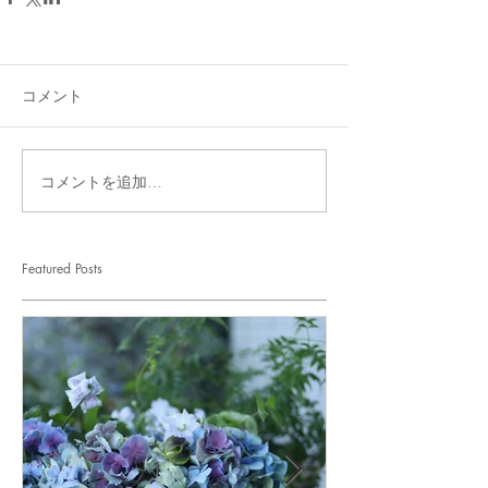
コメント
コメントを追加…
Featured Posts