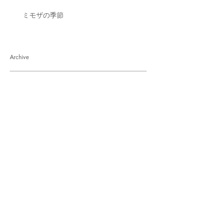
ミモザの季節
Archive
2026年8月
（5）
5件の記事
2026年6月
（2）
2件の記事
2026年4月
（1）
1件の記事
2026年3月
（3）
3件の記事
2026年1月
（4）
4件の記事
2025年12月
（1）
1件の記事
2025年11月
（4）
4件の記事
2025年10月
（3）
3件の記事
2025年9月
（1）
1件の記事
2025年8月
（5）
5件の記事
2025年6月
（3）
3件の記事
2025年5月
（4）
4件の記事
2025年4月
（1）
1件の記事
2025年3月
（1）
1件の記事