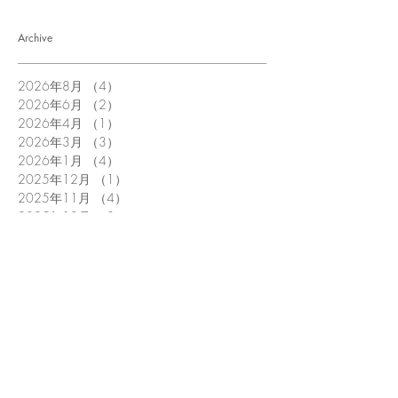
Archive
2026年8月
（4）
4件の記事
2026年6月
（2）
2件の記事
2026年4月
（1）
1件の記事
2026年3月
（3）
3件の記事
2026年1月
（4）
4件の記事
2025年12月
（1）
1件の記事
2025年11月
（4）
4件の記事
2025年10月
（3）
3件の記事
2025年9月
（1）
1件の記事
2025年8月
（5）
5件の記事
2025年6月
（3）
3件の記事
2025年5月
（4）
4件の記事
2025年4月
（1）
1件の記事
2025年3月
（1）
1件の記事
2025年1月
（5）
5件の記事
2024年12月
（1）
1件の記事
2024年11月
（1）
1件の記事