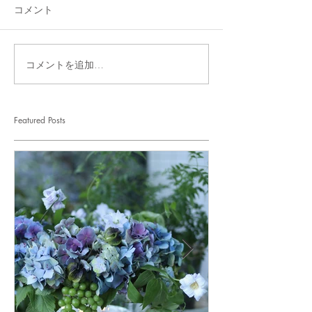
コメント
コメントを追加…
Featured Posts