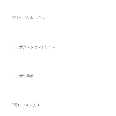
2026 Mother's Day
ミモザクレッセントリース
ミモザの季節
2月レッスンより